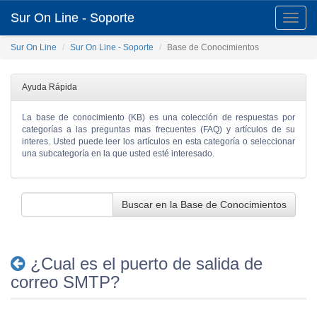
Sur On Line - Soporte
Toggle
naviga
Sur On Line
Sur On Line - Soporte
Base de Conocimientos
Ayuda Rápida
La base de conocimiento (KB) es una colección de respuestas por
categorías a las preguntas mas frecuentes (FAQ) y artículos de su
interes. Usted puede leer los artículos en esta categoría o seleccionar
una subcategoría en la que usted esté interesado.
Buscar en la Base de Conocimientos
¿Cual es el puerto de salida de
correo SMTP?