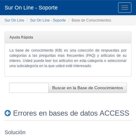
Sur On Line - Soporte
Toggle
naviga
Sur On Line
Sur On Line - Soporte
Base de Conocimientos
Ayuda Rápida
La base de conocimiento (KB) es una colección de respuestas por
categorías a las preguntas mas frecuentes (FAQ) y artículos de su
interes. Usted puede leer los artículos en esta categoría o seleccionar
una subcategoría en la que usted esté interesado.
Buscar en la Base de Conocimientos
Errores en bases de datos ACCESS
Solución